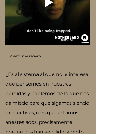
     A esto me refiero
¿Es al sistema al que no le interesa 
que pensemos en nuestras 
pérdidas y hablemos de lo que nos 
da miedo para que sigamos siendo 
productivos, o es que estamos 
anestesiados, precisamente 
porque nos han vendido la moto 