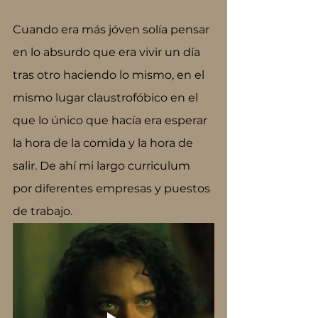
Cuando era más jóven solía pensar 
en lo absurdo que era vivir un día 
tras otro haciendo lo mismo, en el 
mismo lugar claustrofóbico en el 
que lo único que hacía era esperar 
la hora de la comida y la hora de 
salir. De ahí mi largo curriculum 
por diferentes empresas y puestos 
de trabajo.