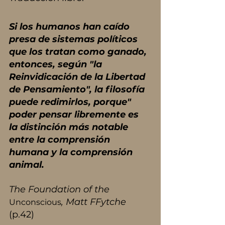
Si los humanos han caído 
presa de sistemas políticos 
que los tratan como ganado, 
entonces, según "la 
Reinvidicación de la Libertad 
de Pensamiento", la filosofía 
puede redimirlos, porque" 
poder pensar libremente es 
la distinción más notable 
entre la comprensión 
humana y la comprensión 
animal. 
The Foundation of the 
, Matt FFytche 
Unconscious
(p.42)