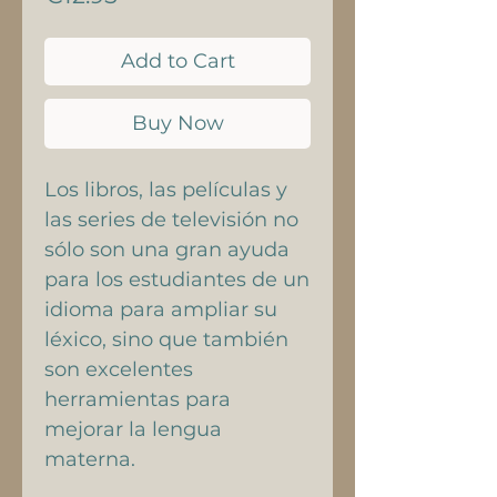
Add to Cart
Buy Now
Los libros, las películas y
las series de televisión no
sólo son una gran ayuda
para los estudiantes de un
idioma para ampliar su
léxico, sino que también
son excelentes
herramientas para
mejorar la lengua
materna.