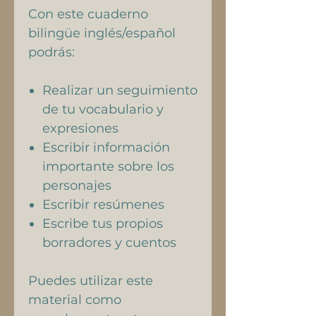
Con este cuaderno
bilingüe inglés/español
podrás:
Realizar un seguimiento
de tu vocabulario y
expresiones
Escribir información
importante sobre los
personajes
Escribir resúmenes
Escribe tus propios
borradores y cuentos
Puedes utilizar este
material como