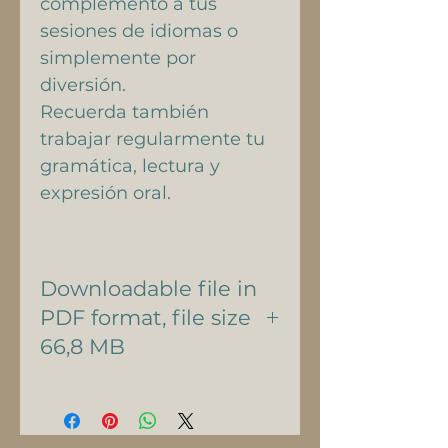
complemento a tus
sesiones de idiomas o
simplemente por
diversión.
Recuerda también
trabajar regularmente tu
gramática, lectura y
expresión oral.
Downloadable file in
PDF format, file size
66,8 MB